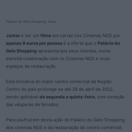
Palácio do Gelo Shopping, Viseu
Jantar
e ver um
filme
em cartaz nos Cinemas NOS por
apenas 9 euros por pessoa
é a oferta que o
Palácio do
Gelo Shopping
apresenta aos seus clientes, numa
estreita colaboração com os Cinemas NOS e onze
espaços de restauração.
Esta iniciativa do maior centro comercial da Região
Centro do país prolonga-se até 28 de abril de 2022,
sendo aplicável
de segunda a quinta-feira
, com exceção
das vésperas de feriados.
Para usufruírem desta ação do Palácio do Gelo Shopping,
dos cinemas NOS e da restauração do centro comercial,