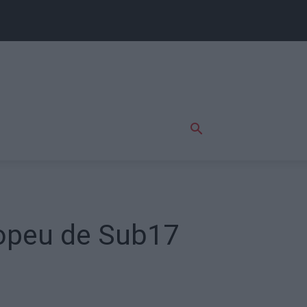
ropeu de Sub17