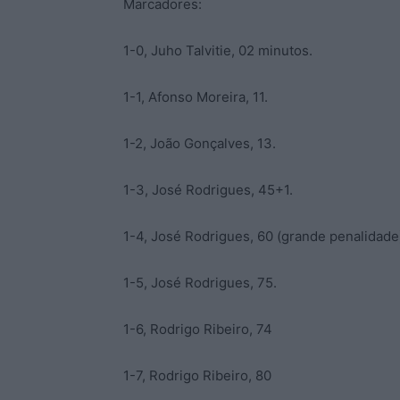
Marcadores:
1-0, Juho Talvitie, 02 minutos.
1-1, Afonso Moreira, 11.
1-2, João Gonçalves, 13.
1-3, José Rodrigues, 45+1.
1-4, José Rodrigues, 60 (grande penalidade
1-5, José Rodrigues, 75.
1-6, Rodrigo Ribeiro, 74
1-7, Rodrigo Ribeiro, 80