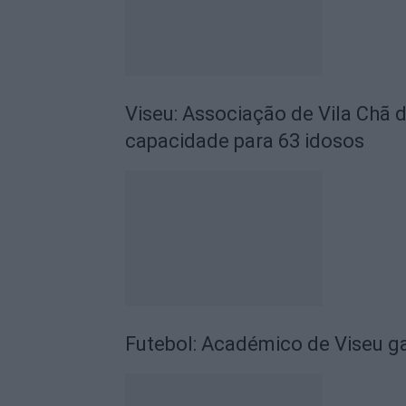
Viseu: Associação de Vila Chã 
capacidade para 63 idosos
Futebol: Académico de Viseu 