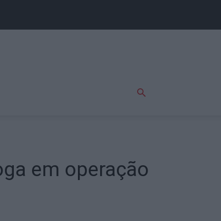
roga em operação