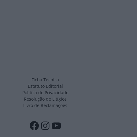
Ficha Técnica
Estatuto Editorial
Política de Privacidade
Resolução de Litígios
Livro de Reclamações
Facebook
Instagram
YouTube