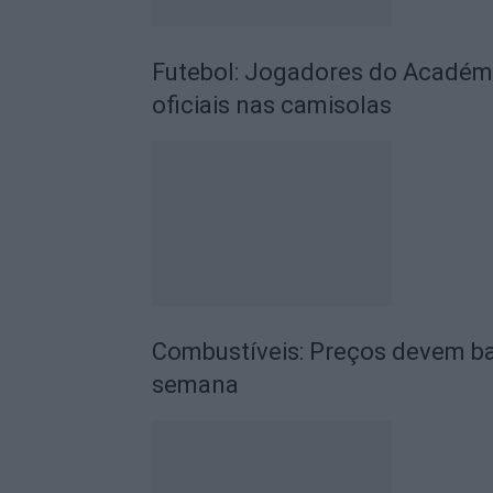
Futebol: Jogadores do Académic
oficiais nas camisolas
Combustíveis: Preços devem ba
semana