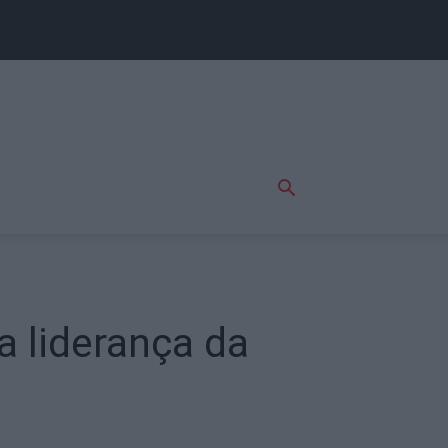
a liderança da