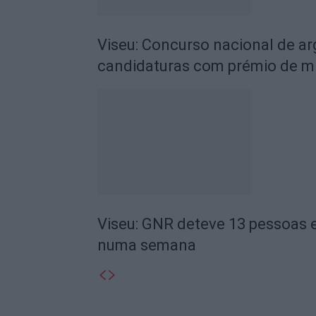
Viseu: Concurso nacional de a
candidaturas com prémio de mi
Viseu: GNR deteve 13 pessoas e
numa semana