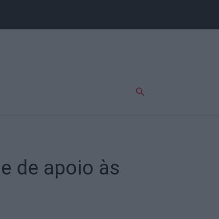
e de apoio às