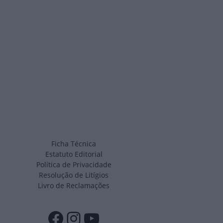
Ficha Técnica
Estatuto Editorial
Política de Privacidade
Resolução de Litígios
Livro de Reclamações
Facebook
Instagram
YouTube