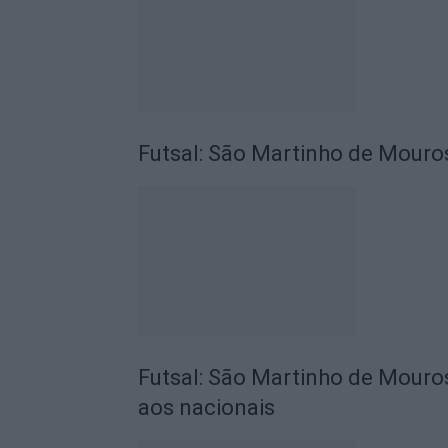
Futsal: São Martinho de Mouros
Futsal: São Martinho de Mouros
aos nacionais