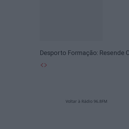
Desporto Formação: Resende C
Voltar à Rádio 96.8FM