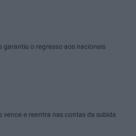
 garantiu o regresso aos nacionais
 vence e reentra nas contas da subida