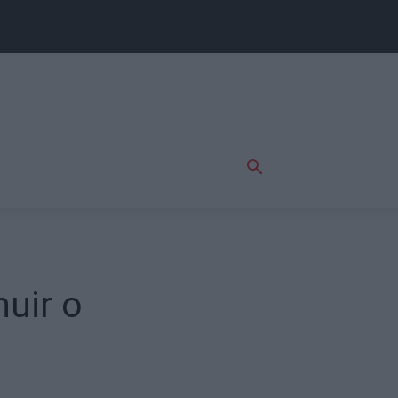
nuir o