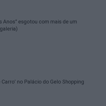
s Anos” esgotou com mais de um
galeria)
 Carro’ no Palácio do Gelo Shopping