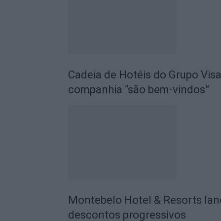
Cadeia de Hotéis do Grupo Visa
companhia “são bem-vindos”
Montebelo Hotel & Resorts la
descontos progressivos