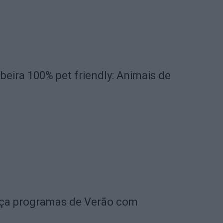
beira 100% pet friendly: Animais de
nça programas de Verão com