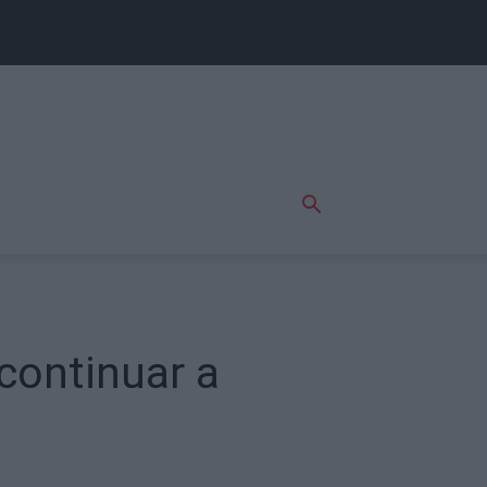
continuar a