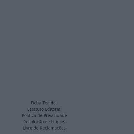
Ficha Técnica
Estatuto Editorial
Política de Privacidade
Resolução de Litígios
Livro de Reclamações