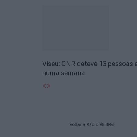
Viseu: GNR deteve 13 pessoas e
numa semana
Voltar à Rádio 96.8FM