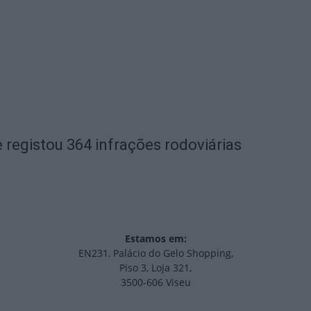
 registou 364 infrações rodoviárias
Estamos em:
EN231, Palácio do Gelo Shopping,
Piso 3, Loja 321,
3500-606 Viseu