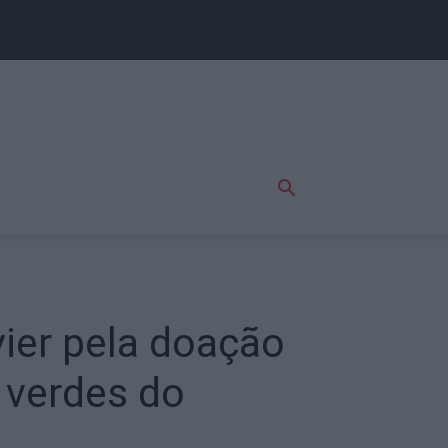
ier pela doação
 verdes do