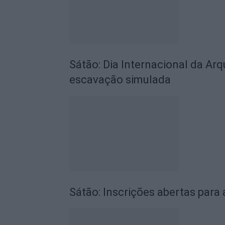
Sátão: Dia Internacional da Arq
escavação simulada
Sátão: Inscrições abertas para 