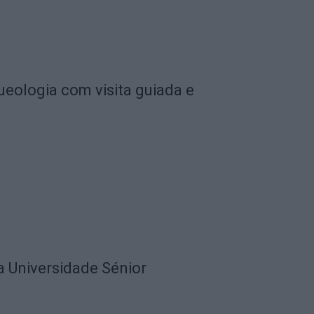
ueologia com visita guiada e
a Universidade Sénior