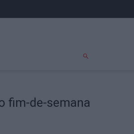
no fim-de-semana