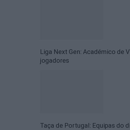
Liga Next Gen: Académico de V
jogadores
Taça de Portugal: Equipas do d