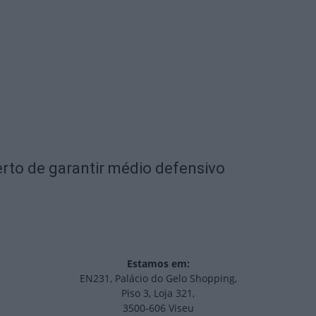
rto de garantir médio defensivo
Estamos em:
EN231, Palácio do Gelo Shopping,
Piso 3, Loja 321,
3500-606 Viseu