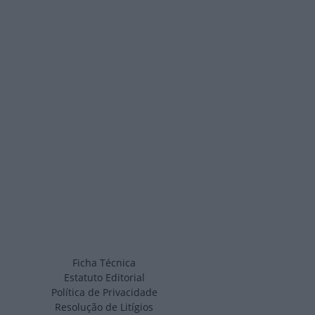
Ficha Técnica
Estatuto Editorial
Política de Privacidade
Resolução de Litígios