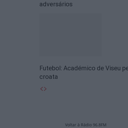
adversários
Futebol: Académico de Viseu pe
croata
Voltar à Rádio 96.8FM