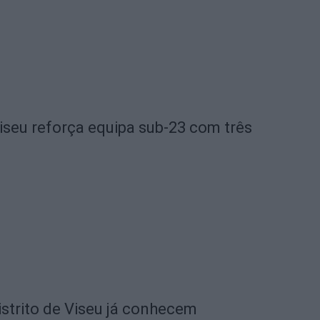
iseu reforça equipa sub-23 com três
istrito de Viseu já conhecem