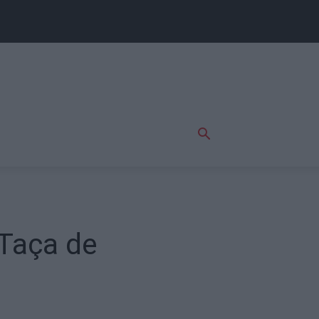
 Taça de