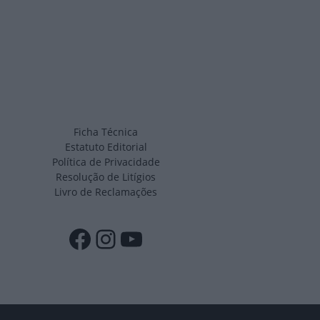
Ficha Técnica
Estatuto Editorial
Política de Privacidade
Resolução de Litígios
Livro de Reclamações
Facebook
Instagram
YouTube