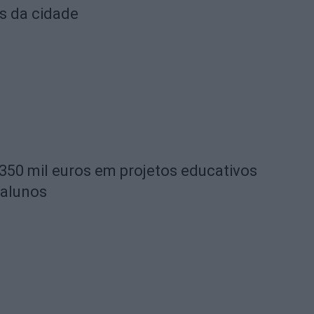
s da cidade
 350 mil euros em projetos educativos
 alunos