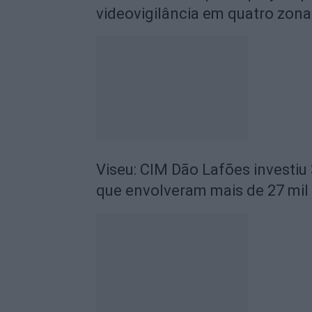
videovigilância em quatro zona
Viseu: CIM Dão Lafões investiu
que envolveram mais de 27 mil