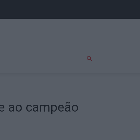
te ao campeão