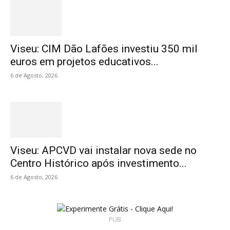
Viseu: CIM Dão Lafões investiu 350 mil
euros em projetos educativos...
6 de Agosto, 2026
Viseu: APCVD vai instalar nova sede no
Centro Histórico após investimento...
6 de Agosto, 2026
PUB