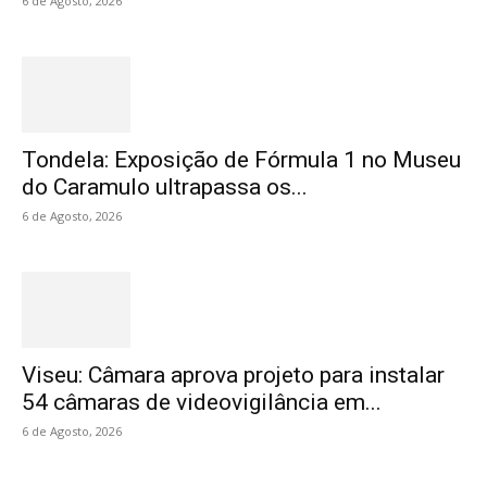
6 de Agosto, 2026
Tondela: Exposição de Fórmula 1 no Museu
do Caramulo ultrapassa os...
6 de Agosto, 2026
Viseu: Câmara aprova projeto para instalar
54 câmaras de videovigilância em...
6 de Agosto, 2026