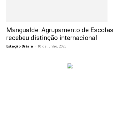
Mangualde: Agrupamento de Escolas
recebeu distinção internacional
Estação Diária
-
10 de Junho, 2023