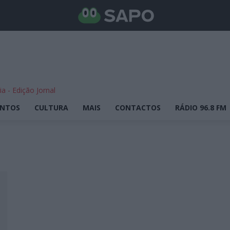
ENTOS
CULTURA
MAIS
CONTACTOS
RÁDIO 96.8 FM