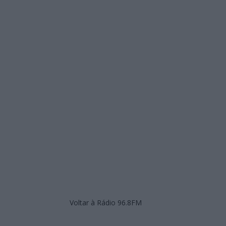
Voltar à Rádio 96.8FM