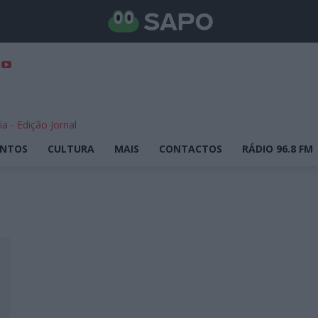
ENTOS
CULTURA
MAIS
CONTACTOS
RÁDIO 96.8 FM