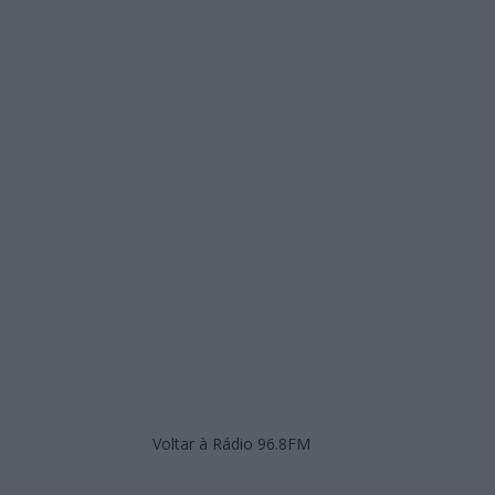
Voltar à Rádio 96.8FM