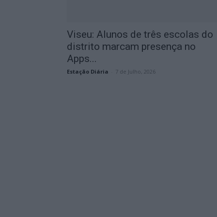
Viseu: Alunos de três escolas do
distrito marcam presença no
Apps...
Estação Diária
-
7 de Julho, 2026