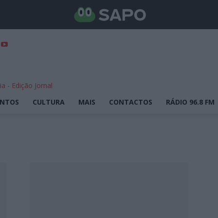
ENTOS
CULTURA
MAIS
CONTACTOS
RÁDIO 96.8 FM