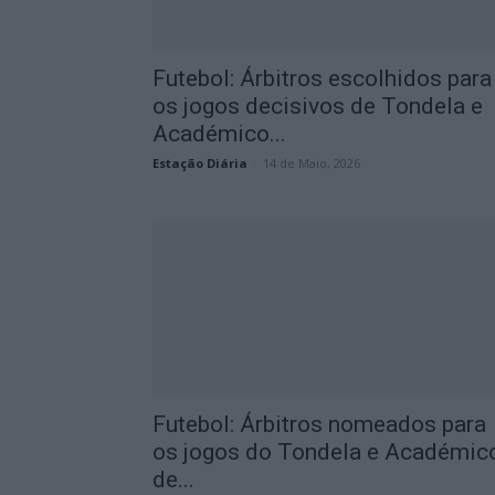
Futebol: Árbitros escolhidos para
os jogos decisivos de Tondela e
Académico...
Estação Diária
-
14 de Maio, 2026
Futebol: Árbitros nomeados para
os jogos do Tondela e Académic
de...