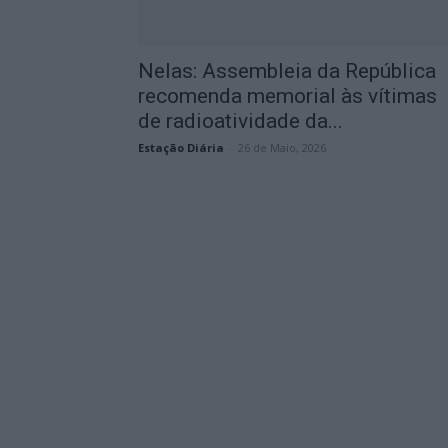
Nelas: Assembleia da República
recomenda memorial às vítimas
de radioatividade da...
Estação Diária
-
26 de Maio, 2026