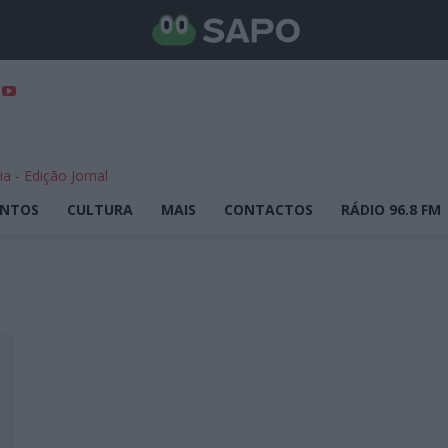
ENTOS
CULTURA
MAIS
CONTACTOS
RÁDIO 96.8 FM