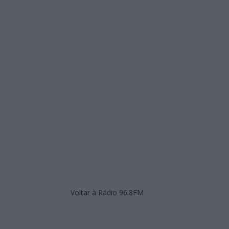
Voltar à Rádio 96.8FM