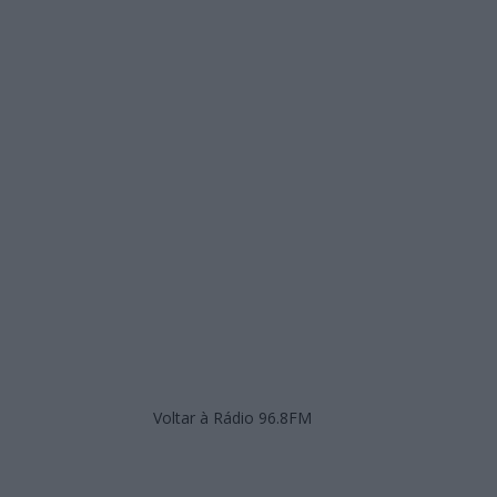
Voltar à Rádio 96.8FM