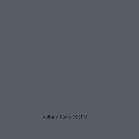
Voltar à Rádio 96.8FM