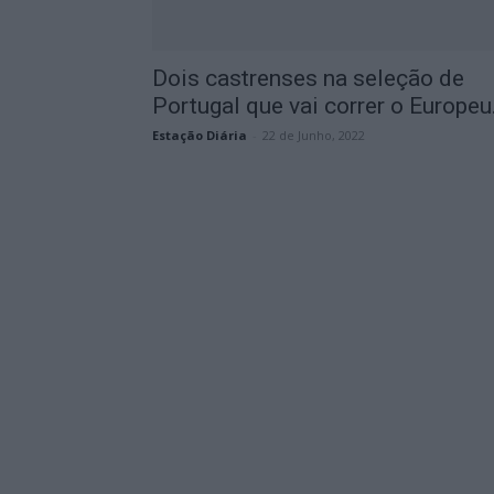
Dois castrenses na seleção de
Portugal que vai correr o Europeu.
Estação Diária
-
22 de Junho, 2022