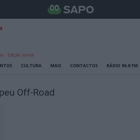
ENTOS
CULTURA
MAIS
CONTACTOS
RÁDIO 96.8 FM
peu Off-Road