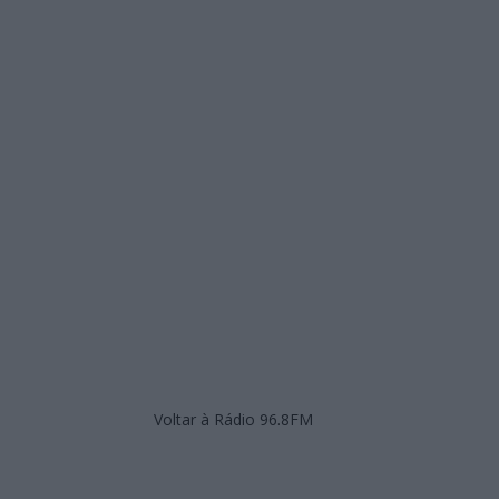
Voltar à Rádio 96.8FM