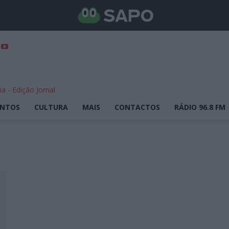
ENTOS
CULTURA
MAIS
CONTACTOS
RÁDIO 96.8 FM