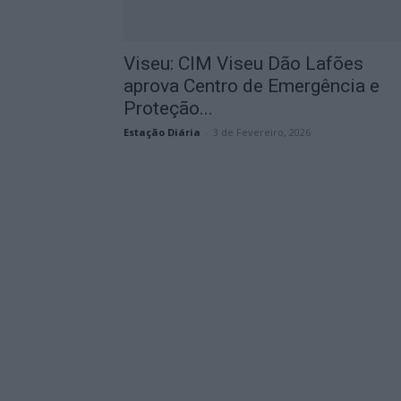
Viseu: CIM Viseu Dão Lafões
aprova Centro de Emergência e
Proteção...
Estação Diária
-
3 de Fevereiro, 2026