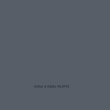
Voltar à Rádio 96.8FM