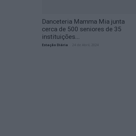
Danceteria Mamma Mia junta
cerca de 500 seniores de 35
instituições...
Estação Diária
-
24 de Abril, 2024