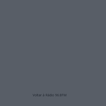
Voltar à Rádio 96.8FM