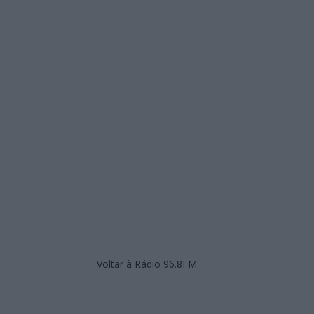
Voltar à Rádio 96.8FM