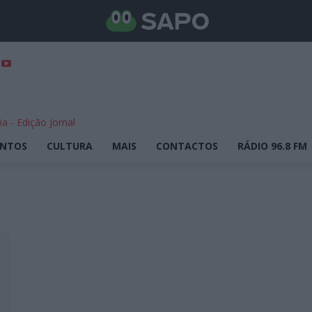
ENTOS
CULTURA
MAIS
CONTACTOS
RÁDIO 96.8 FM