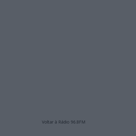
Voltar à Rádio 96.8FM