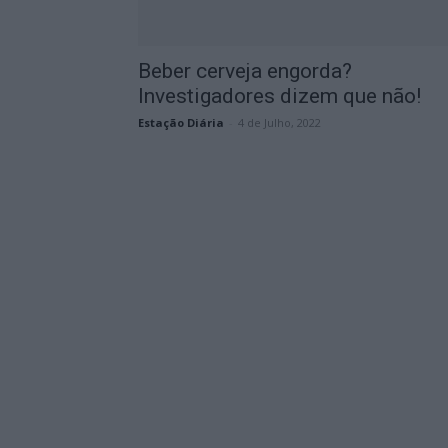
Beber cerveja engorda?
Investigadores dizem que não!
Estação Diária
-
4 de Julho, 2022