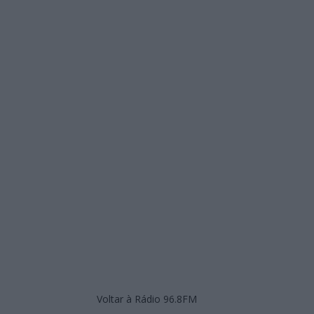
Voltar à Rádio 96.8FM