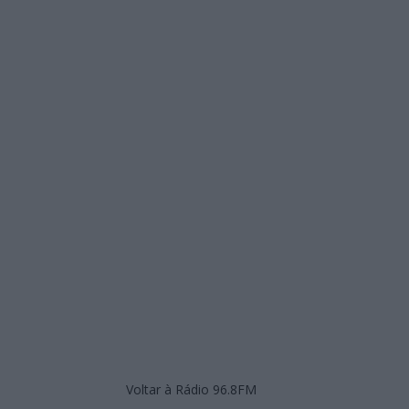
Voltar à Rádio 96.8FM