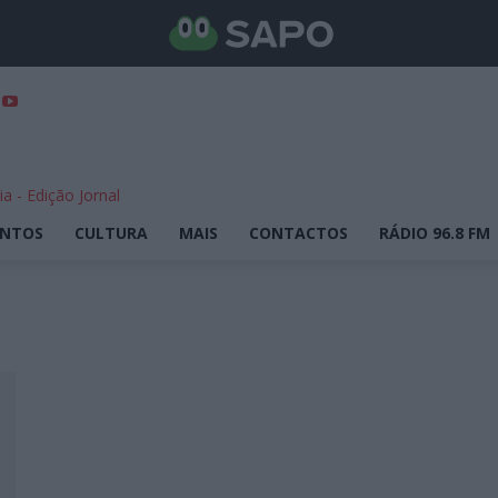
ENTOS
CULTURA
MAIS
CONTACTOS
RÁDIO 96.8 FM