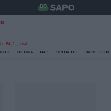
ENTOS
CULTURA
MAIS
CONTACTOS
RÁDIO 96.8 FM