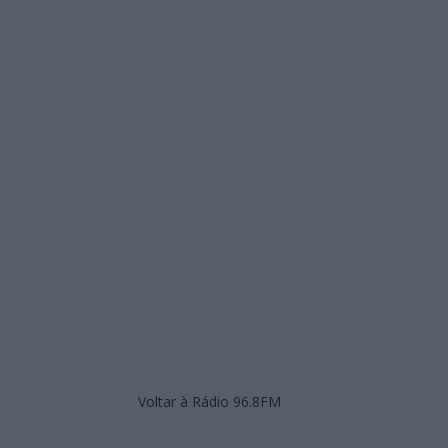
Voltar à Rádio 96.8FM