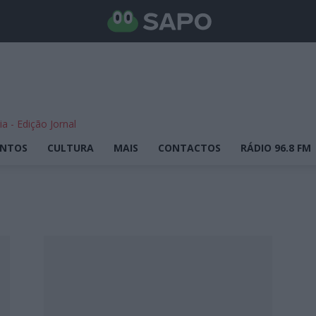
ENTOS
CULTURA
MAIS
CONTACTOS
RÁDIO 96.8 FM