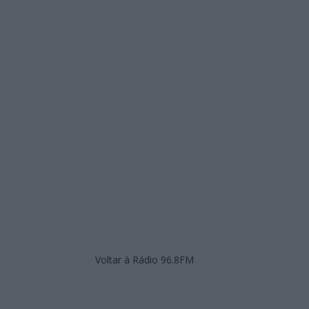
Voltar à Rádio 96.8FM