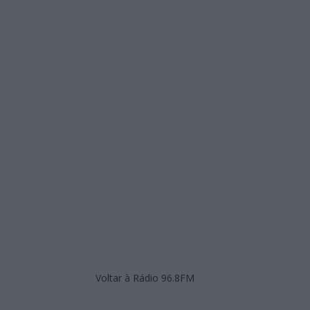
Voltar à Rádio 96.8FM