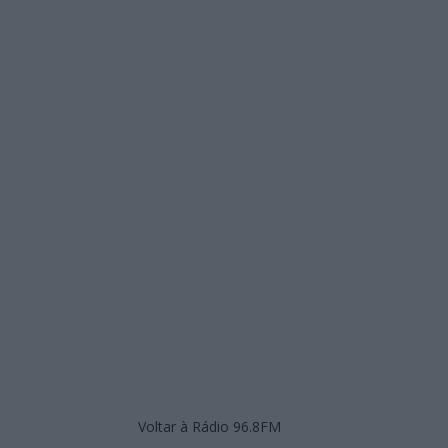
Voltar à Rádio 96.8FM