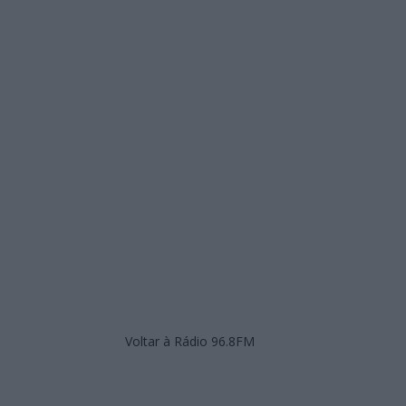
Voltar à Rádio 96.8FM