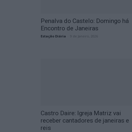
Penalva do Castelo: Domingo há
Encontro de Janeiras
Estação Diária
-
9 de Janeiro, 2026
Castro Daire: Igreja Matriz vai
receber cantadores de janeiras e
reis