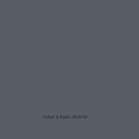
Voltar à Rádio 96.8FM