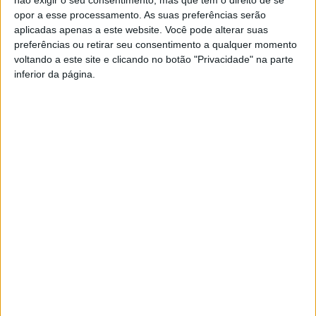
opor a esse processamento. As suas preferências serão
aplicadas apenas a este website. Você pode alterar suas
preferências ou retirar seu consentimento a qualquer momento
voltando a este site e clicando no botão "Privacidade" na parte
inferior da página.
PUB
Siga-nos nas redes sociais!