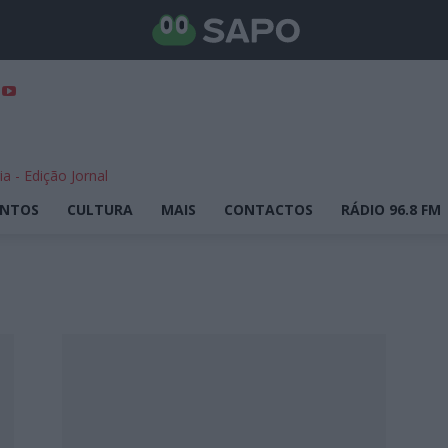
ENTOS
CULTURA
MAIS
CONTACTOS
RÁDIO 96.8 FM