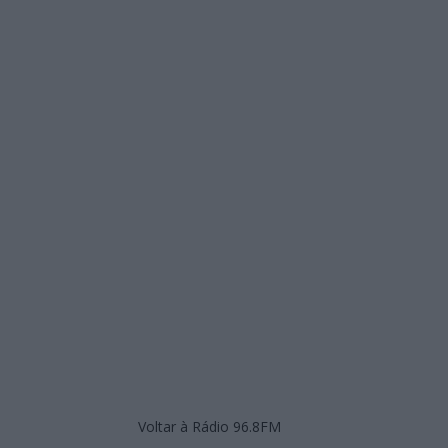
Voltar à Rádio 96.8FM