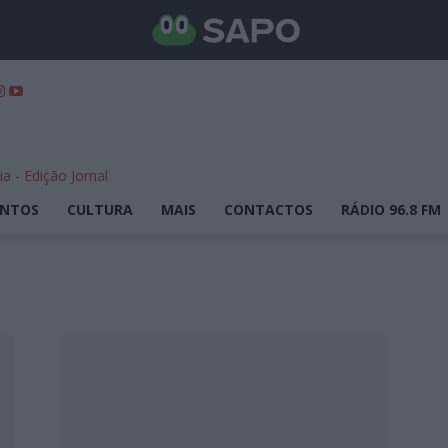
ENTOS
CULTURA
MAIS
CONTACTOS
RÁDIO 96.8 FM