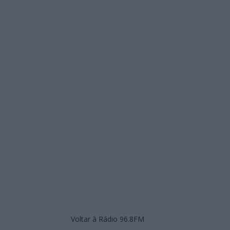
Voltar à Rádio 96.8FM