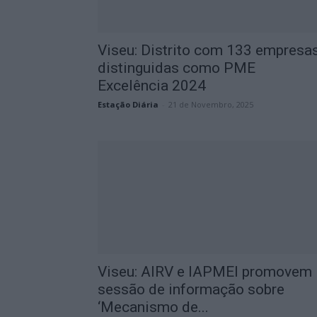
Viseu: Distrito com 133 empresa
distinguidas como PME
Excelência 2024
Estação Diária
-
21 de Novembro, 2025
Viseu: AIRV e IAPMEI promovem
sessão de informação sobre
‘Mecanismo de...