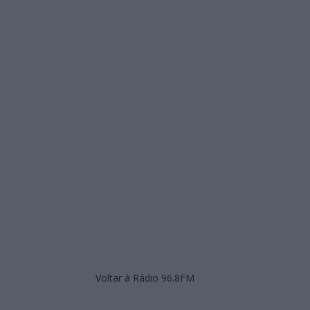
Voltar à Rádio 96.8FM