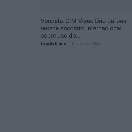
Vouzela: CIM Viseu Dão Lafões
recebe encontro internacional
sobre uso do...
Estação Diária
-
15 de Janeiro, 2026