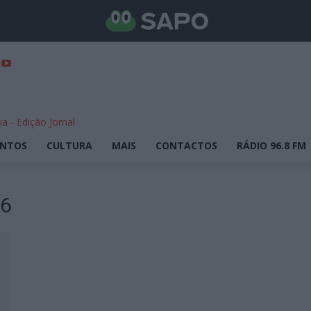
ENTOS
CULTURA
MAIS
CONTACTOS
RÁDIO 96.8 FM
26