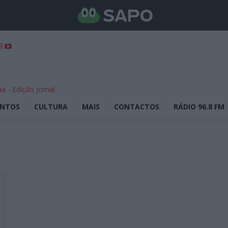
ENTOS
CULTURA
MAIS
CONTACTOS
RÁDIO 96.8 FM