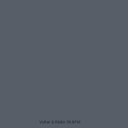
Voltar à Rádio 96.8FM