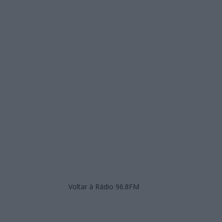
Voltar à Rádio 96.8FM