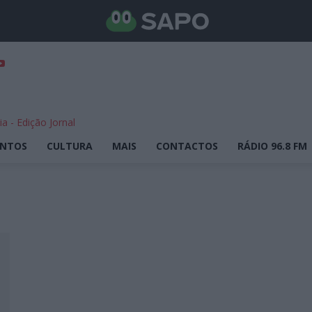
ENTOS
CULTURA
MAIS
CONTACTOS
RÁDIO 96.8 FM