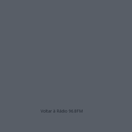
Voltar à Rádio 96.8FM