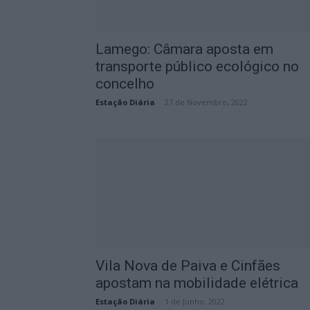
Lamego: Câmara aposta em
transporte público ecológico no
concelho
Estação Diária
-
27 de Novembro, 2022
Vila Nova de Paiva e Cinfães
apostam na mobilidade elétrica
Estação Diária
-
1 de Junho, 2022