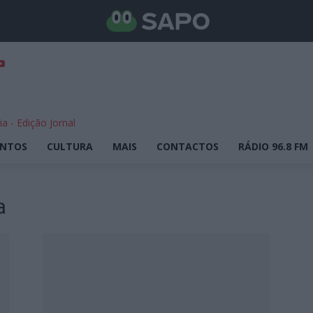
ENTOS
CULTURA
MAIS
CONTACTOS
RÁDIO 96.8 FM
a