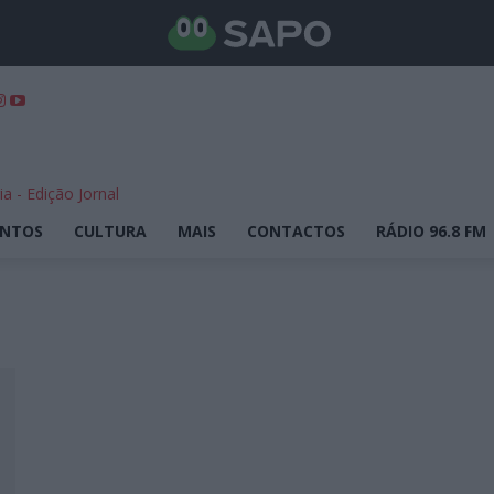
ENTOS
CULTURA
MAIS
CONTACTOS
RÁDIO 96.8 FM