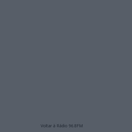
Voltar à Rádio 96.8FM