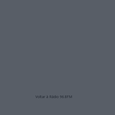
Voltar à Rádio 96.8FM