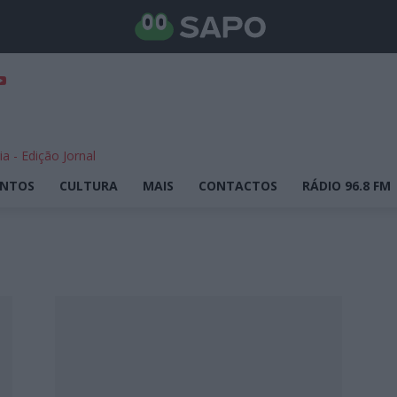
ENTOS
CULTURA
MAIS
CONTACTOS
RÁDIO 96.8 FM