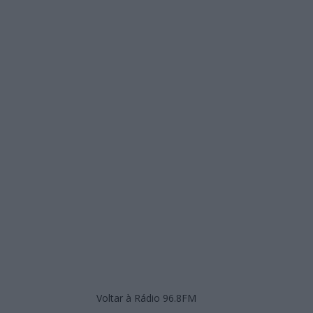
Voltar à Rádio 96.8FM