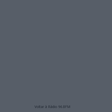
Voltar à Rádio 96.8FM