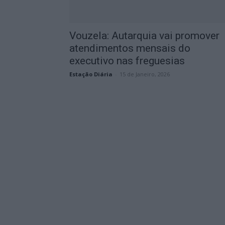
Vouzela: Autarquia vai promover
atendimentos mensais do
executivo nas freguesias
Estação Diária
-
15 de Janeiro, 2026