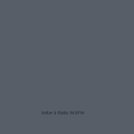
Voltar à Rádio 96.8FM