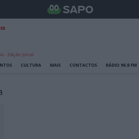
ENTOS
CULTURA
MAIS
CONTACTOS
RÁDIO 96.8 FM
a