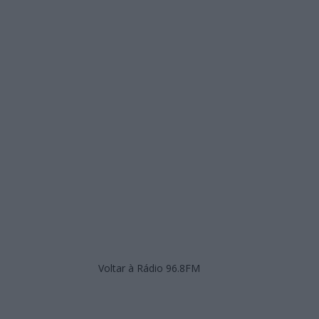
Voltar à Rádio 96.8FM