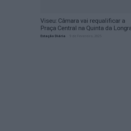
Viseu: Câmara vai requalificar a
Praça Central na Quinta da Longr
Estação Diária
-
9 de Fevereiro, 2025