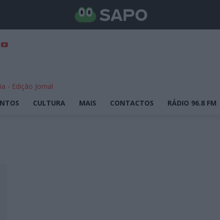
ENTOS
CULTURA
MAIS
CONTACTOS
RÁDIO 96.8 FM