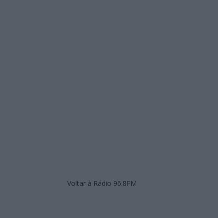
Voltar à Rádio 96.8FM