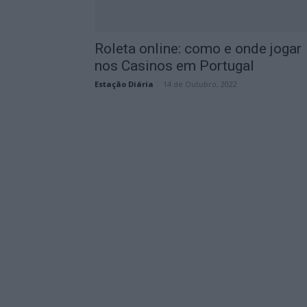
Roleta online: como e onde jogar
nos Casinos em Portugal
Estação Diária
-
14 de Outubro, 2022