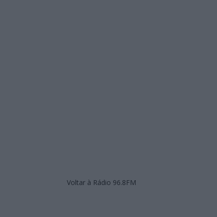
Voltar à Rádio 96.8FM