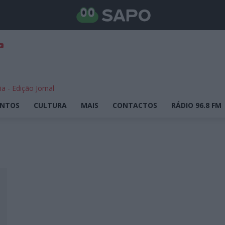
ENTOS
CULTURA
MAIS
CONTACTOS
RÁDIO 96.8 FM