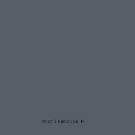
Voltar à Rádio 96.8FM