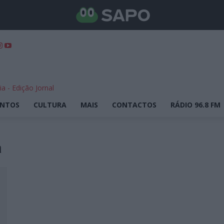
ENTOS
CULTURA
MAIS
CONTACTOS
RÁDIO 96.8 FM
a