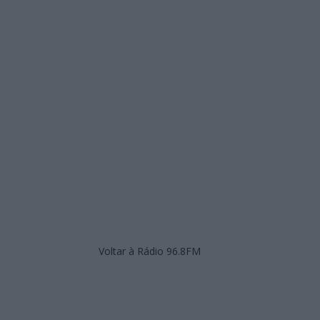
Voltar à Rádio 96.8FM