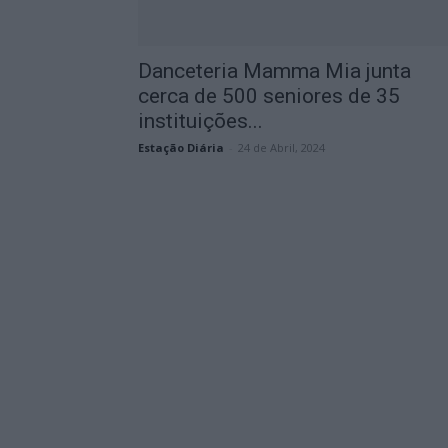
Danceteria Mamma Mia junta
cerca de 500 seniores de 35
instituições...
Estação Diária
-
24 de Abril, 2024