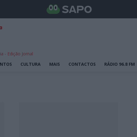
ENTOS
CULTURA
MAIS
CONTACTOS
RÁDIO 96.8 FM