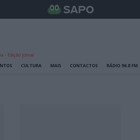
ENTOS
CULTURA
MAIS
CONTACTOS
RÁDIO 96.8 FM