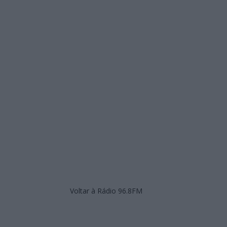
Voltar à Rádio 96.8FM