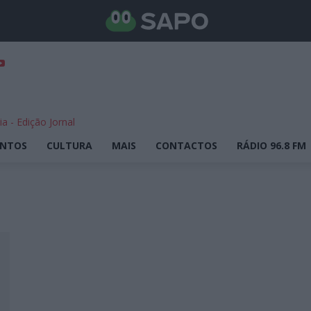
ENTOS
CULTURA
MAIS
CONTACTOS
RÁDIO 96.8 FM